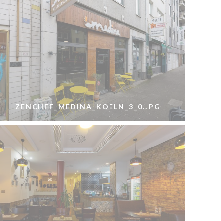
ZENCHEF_MEDINA_KOELN_3_0.JPG