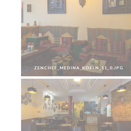
ZENCHEF_MEDINA_KOELN_11_0.JPG